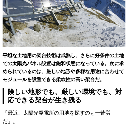
平坦な土地用の架台技術は成熟し、さらに好条件の土地
での太陽光パネル設置は飽和状態になっている。次に求
められているのは、厳しい地形や多様な用途に合わせて
モジュールを設置できる柔軟性の高い架台だ。
険しい地形でも、厳しい環境でも、対
応できる架台が生き残る
「最近、太陽光発電所の用地を探すのも一苦労
だ」。