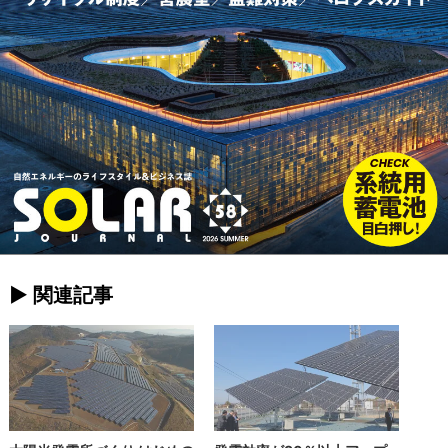
► 関連記事