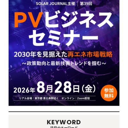
KEYWORD