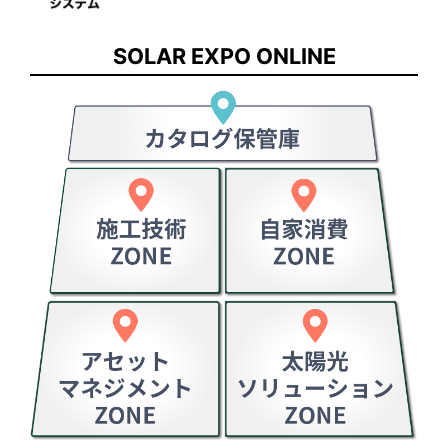
SOLAR EXPO ONLINE