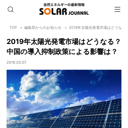
TOP
編集部からのお知らせ
2019年太陽光発電市場はどうなる
2019年太陽光発電市場はどうなる？
中国の導入抑制政策による影響は？
2019.03.07