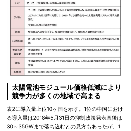
太陽電池モジュール価格低減により
競争力が多くの地域で高まる
表2に導入量上位10ヶ国を示す。1位の中国におけ
る導入量は2018年5月31日の抑制政策発表直後は
30～35GWまで落ち込むとの見方もあったが、1