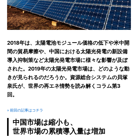
2018年は、太陽電池モジュール価格の低下や米中開
間の貿易摩擦や、中国における太陽光発電の新設備
導入抑制策など太陽光発電市場に様々な影響が及ぼ
された。2019年の太陽光発電市場は、どのような動
きが見られるのだろうか。資源総合システムの貝塚
泉氏が、世界の再エネ情勢を読み解くコラム第3
回。
» 前回の記事はコチラ
中国市場は縮小も、
世界市場の累積導入量は増加