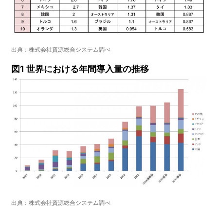
出典：株式会社資源総合システム調べ
図1 世界における年間導入量の推移
出典：株式会社資源総合システム調べ