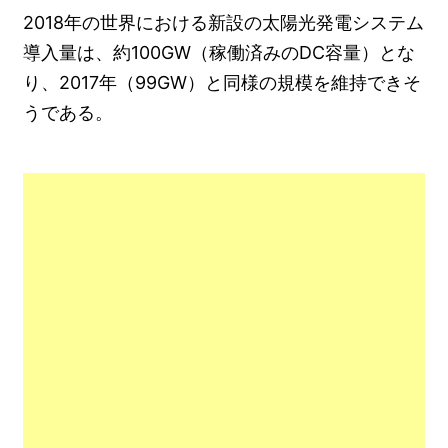
2018年の世界における新設の太陽光発電システム
導入量は、約100GW（稼働済みのDC容量）とな
り、2017年（99GW）と同様の規模を維持できそ
うである。