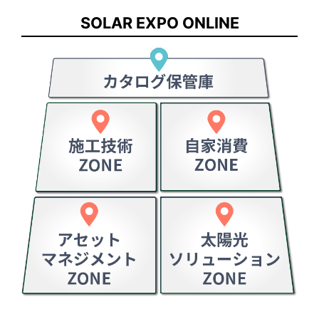
SOLAR EXPO ONLINE