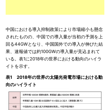
中国における導入抑制政策により市場縮小も懸念
されたものの、中国での導入量が当初の予測を上
回る44GWとなり、中国国外での導入が伸びた結
果、速報値では約100GWの導入量が見込まれて
いる。表1に2018年の世界における動向のハイラ
イトを示す。
表1 2018年の世界の太陽光発電市場における動
向のハイライト