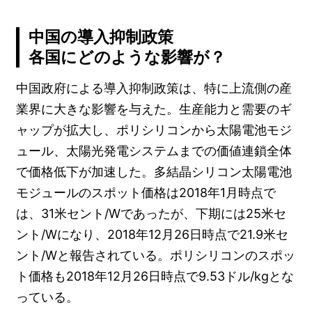
中国の導入抑制政策
各国にどのような影響が？
中国政府による導入抑制政策は、特に上流側の産
業界に大きな影響を与えた。生産能力と需要のギ
ャップが拡大し、ポリシリコンから太陽電池モジ
ュール、太陽光発電システムまでの価値連鎖全体
で価格低下が加速した。多結晶シリコン太陽電池
モジュールのスポット価格は2018年1月時点で
は、31米セント/Wであったが、下期には25米セ
ント/Wになり、2018年12月26日時点で21.9米セ
ント/Wと報告されている。ポリシリコンのスポッ
ト価格も2018年12月26日時点で9.53ドル/kgとな
っている。