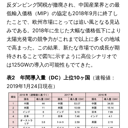
反ダンピング関税が撤廃され、中国産業界との最
低輸入価格（MIP）の協定も2018年9月に終了し
たことで、欧州市場にとっては追い風となる見込
みである。2018年に生じた大幅な価格低下により
太陽光発電の競争力がこれまで以上に多くの地域
で高まった。この結果、新たな市場での成長が期
待されることで図1に示すように高位シナリオで
は125GWの導入の可能性もでてきた。
表2 年間導入量（DC）上位10ヶ国
（速報値：
2019年1月24日現在）