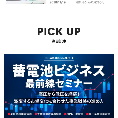
2018/11/19
編集部からのお知らせ
PICK UP
注目記事