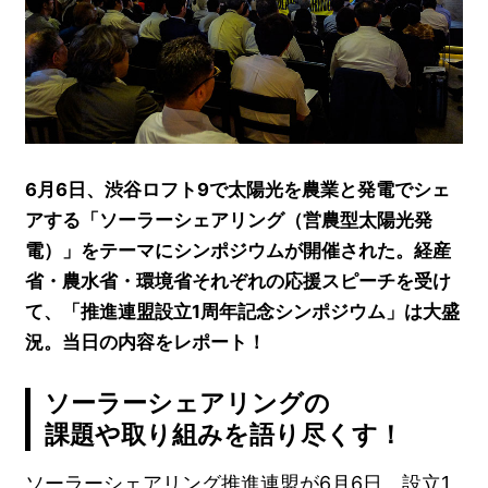
6月6日、渋谷ロフト9で太陽光を農業と発電でシェ
アする「ソーラーシェアリング（営農型太陽光発
電）」をテーマにシンポジウムが開催された。経産
省・農水省・環境省それぞれの応援スピーチを受け
て、「推進連盟設立1周年記念シンポジウム」は大盛
況。当日の内容をレポート！
ソーラーシェアリングの
課題や取り組みを語り尽くす！
ソーラーシェアリング推進連盟が6月6日、設立1