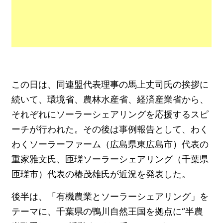
この日は、同連盟代表理事の馬上丈司氏の挨拶に
続いて、環境省、農林水産省、経済産業省から、
それぞれにソーラーシェアリングを応援するスピ
ーチが行われた。その後は事例報告として、わく
わくソーラーファーム（広島県東広島市）代表の
重家雅文氏、匝瑳ソーラーシェアリング（千葉県
匝瑳市）代表の椿茂雄氏が近況を発表した。
後半は、「有機農業とソーラーシェアリング」を
テーマに、千葉県の鴨川自然王国を拠点に“半農