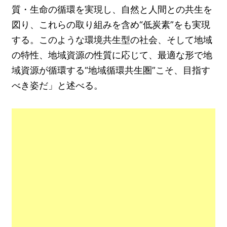
質・生命の循環を実現し、自然と人間との共生を
図り、これらの取り組みを含め“低炭素”をも実現
する。このような環境共生型の社会、そして地域
の特性、地域資源の性質に応じて、最適な形で地
域資源が循環する“地域循環共生圏”こそ、目指す
べき姿だ」と述べる。