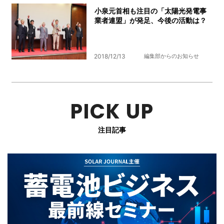
小泉元首相も注目の「太陽光発電事
業者連盟」が発足、今後の活動は？
2018/12/13
編集部からのお知らせ
PICK UP
注目記事