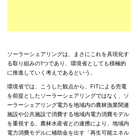
ソーラーシェアリングは、まさにこれを具現化す
る取り組みの1つであり、環境省としても積極的
に推進していく考えであるという。
環境省では、こうした観点から、FITによる売電
を前提としたソーラーシェアリングではなく、ソ
ーラーシェアリング電力を地域内の農林漁業関連
施設や公共施設で消費する地域内電力消費モデル
を重視する。農林水産省との連携により、地域内
電力消費モデルに補助金を出す「再生可能エネル