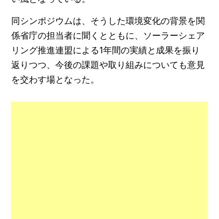
同シンポジウムは、そうした環境変化の背景を関
係省庁の担当者に聞くとともに、ソーラーシェア
リング推進連盟による1年間の実績と成果を振り
返りつつ、今後の課題や取り組みについても意見
を交わす場となった。