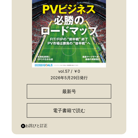
vol.57 / ￥0
2026年5月29日発行
最新号
電子書籍で読む
お詫びと訂正