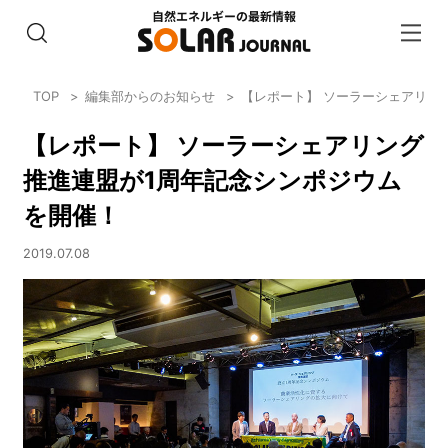
TOP
編集部からのお知らせ
【レポート】 ソーラーシェアリン
【レポート】 ソーラーシェアリング
推進連盟が1周年記念シンポジウム
を開催！
2019.07.08