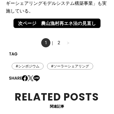
ギーシェアリングモデルシステム構築事業」も実
施している。
次ページ 農山漁村再エネ法の見直し
1
2
>
｜
#シンポジウム
#ソーラーシェアリング
RELATED POSTS
関連記事