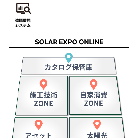
SOLAR EXPO ONLINE