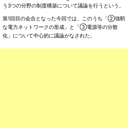
う3つの分野の制度構築について議論を行うという。
第1回目の会合となった今回では、このうち「②強靭
な電力ネットワークの形成」と「③電源等の分散
化」について中心的に議論がなされた。