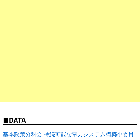
DATA
基本政策分科会 持続可能な電力システム構築小委員