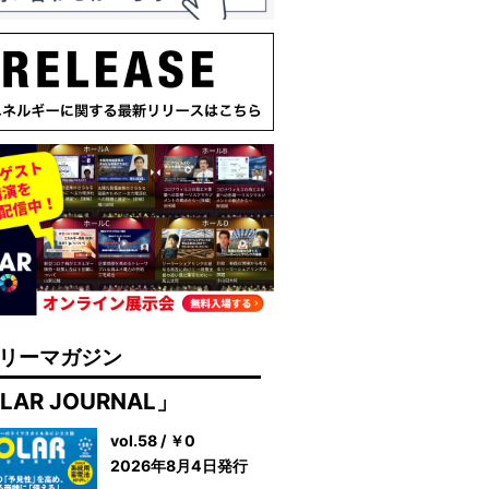
リーマガジン
LAR JOURNAL」
vol.58 / ￥0
2026年8月4日発行