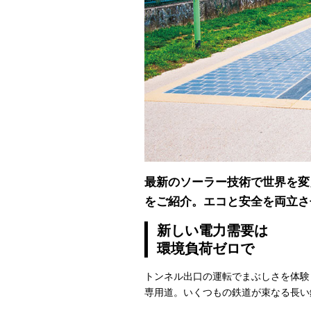
最新のソーラー技術で世界を変
をご紹介。エコと安全を両立さ
新しい電力需要は
環境負荷ゼロで
トンネル出口の運転でまぶしさを体験
専用道。いくつもの鉄道が束なる長い