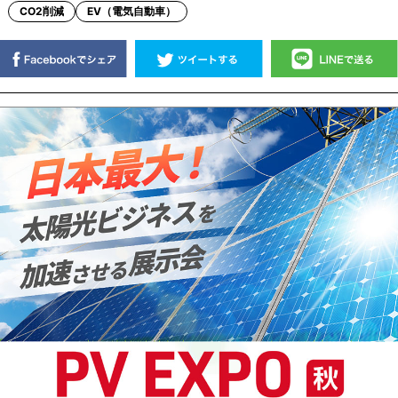
CO2削減
EV（電気自動車）