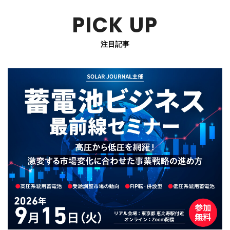
PICK UP
注目記事