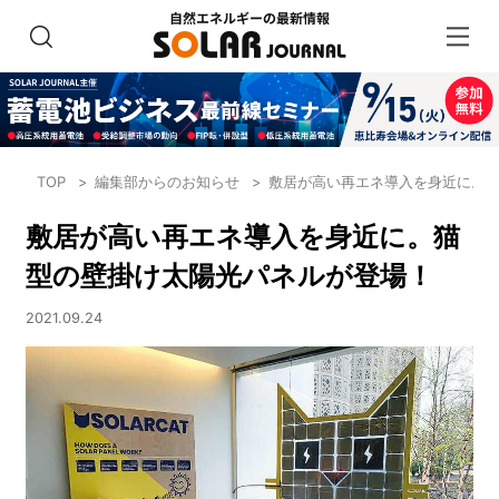
TOP
編集部からのお知らせ
敷居が高い再エネ導入を身近に。
敷居が高い再エネ導入を身近に。猫
型の壁掛け太陽光パネルが登場！
2021.09.24