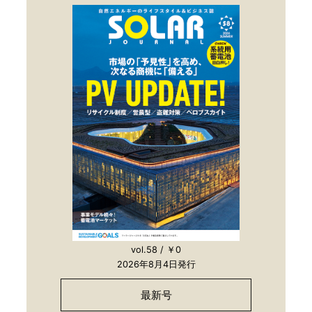
vol.58 / ￥0
2026年8月4日発行
最新号