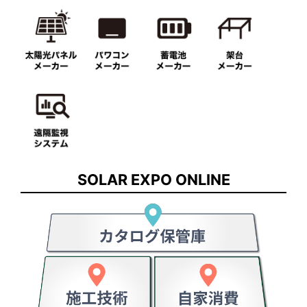
SOLAR EXPO ONLINE