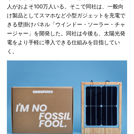
人がおよそ100万人いる。そこで同社は、一般向
け製品としてスマホなど小型ガジェットを充電で
きる壁掛けパネル「ウインドー・ソーラー・チャ
ージャー」を開発した。同社は今後も、太陽光発
電をより手軽に導入できる仕組みを目指してい
く。