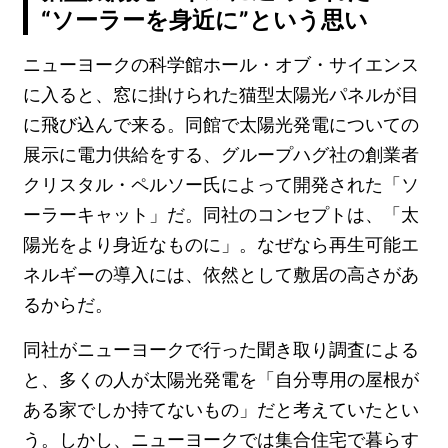
“ソーラーを身近に”という思い
ニューヨークの科学館ホール・オブ・サイエンス
に入ると、窓に掛けられた猫型太陽光パネルが目
に飛び込んで来る。同館で太陽光発電についての
展示に電力供給をする、グループハグ社の創業者
クリスタル・ペルソー氏によって開発された「ソ
ーラーキャット」だ。同社のコンセプトは、「太
陽光をより身近なものに」。なぜなら再生可能エ
ネルギーの導入には、依然として敷居の高さがあ
るからだ。
同社がニューヨークで行った聞き取り調査による
と、多くの人が太陽光発電を「自分専用の屋根が
ある家でしか持てないもの」だと考えていたとい
う。しかし、ニューヨークでは集合住宅で暮らす