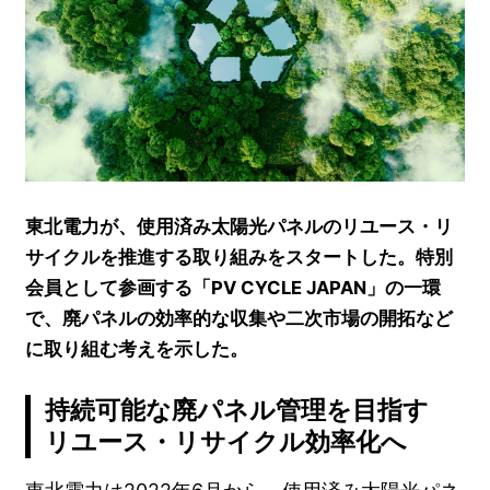
東北電力が、使用済み太陽光パネルのリユース・リ
サイクルを推進する取り組みをスタートした。特別
会員として参画する「PV CYCLE JAPAN」の一環
で、廃パネルの効率的な収集や二次市場の開拓など
に取り組む考えを示した。
持続可能な廃パネル管理を目指す
リユース・リサイクル効率化へ