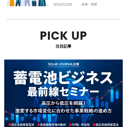
2024/12/24
政策・制度
PICK UP
注目記事