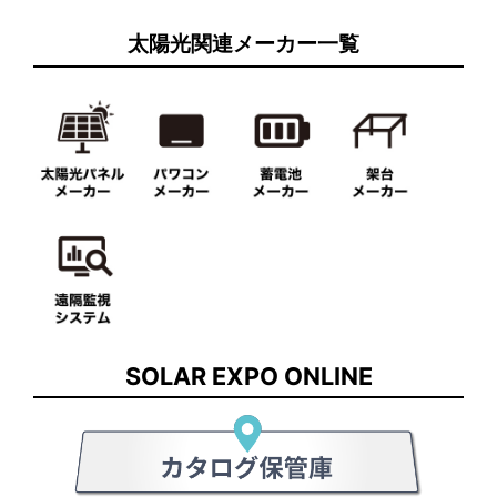
太陽光関連メーカー一覧
SOLAR EXPO ONLINE