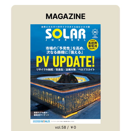
MAGAZINE
vol.58 / ￥0