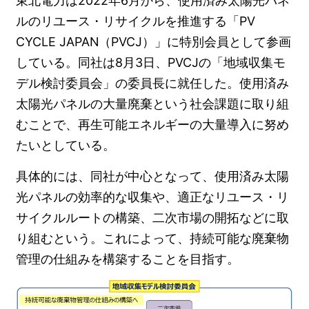
東北電力は2022年6月から、使用済み太陽光パネ
ルのリユース・リサイクルを推進する「PV
CYCLE JAPAN（PVCJ）」に特別会員として参画
している。同社は8月3日、PVCJの「地域収集モ
デル検討委員会」の委員長に就任した。使用済み
太陽光パネルの大量廃棄という社会課題に取り組
むことで、再生可能エネルギーの大量導入に努め
たいとしている。
具体的には、同社が中心となって、使用済み太陽
光パネルの効率的な収集や、適正なリユース・リ
サイクルルートの構築、二次市場の開拓などに取
り組むという。これによって、持続可能な廃棄物
管理の仕組みを構築することを目指す。