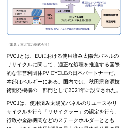
（出典：東北電力株式会社）
PVCJとは、EUにおける使用済み太陽光パネルの
リサイクルに関して、適正な処理を推進する国際
的な非営利団体PV CYCLEの日本パートナーだ。
本部はベルギーにある。国内では、秋田県資源技
術開発機構の一部門として2021年に設立された。
PVCJは、使用済み太陽光パネルのリユースやリ
サイクルを行う「リサイクラー」の認定を行う。
行政や金融機関などのステークホルダーととも