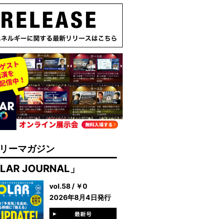
リーマガジン
LAR JOURNAL」
vol.58 / ￥0
2026年8月4日発行