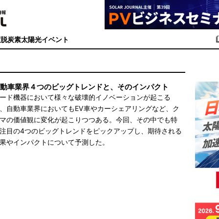
度
脱炭素
太陽光イベント
動車業界４つのビッグトレンドと、そのインパクト
ード機器において様々な破壊的イノベーションが起こる
、自動車業界においてもEV車やカーシェアリングなど、ク
マの価値観に変化が起こりつつある。今回、その中でも特
注目の4つのビッグトレンドをピックアップし、期待される
果やインパクトについて予測した。