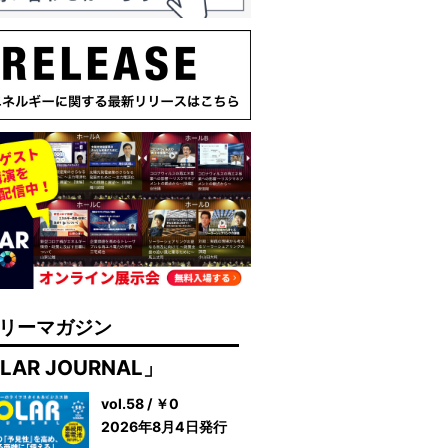
リーマガジン
LAR JOURNAL」
vol.58 / ￥0
2026年8月4日発行