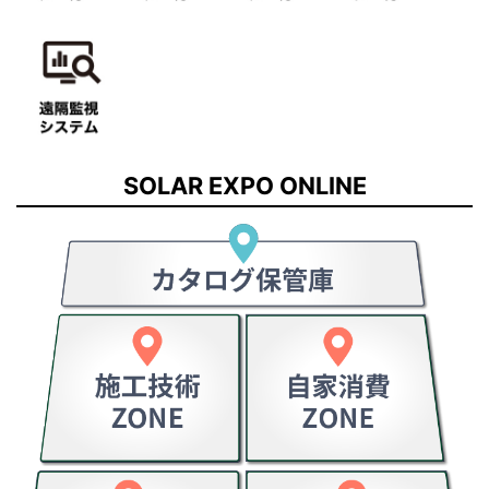
SOLAR EXPO ONLINE