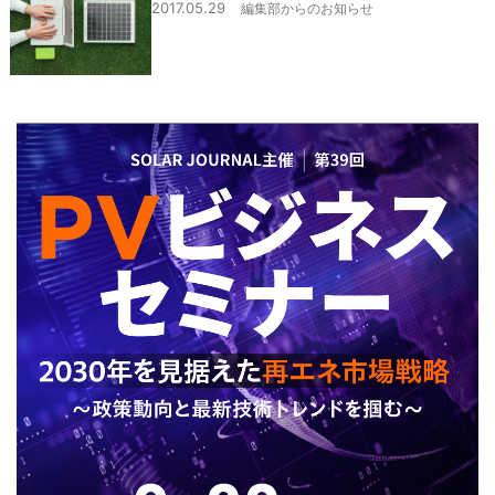
2017.05.29
編集部からのお知らせ