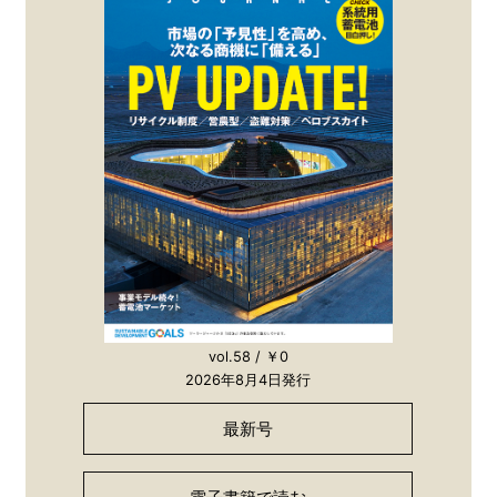
vol.58 / ￥0
2026年8月4日発行
最新号