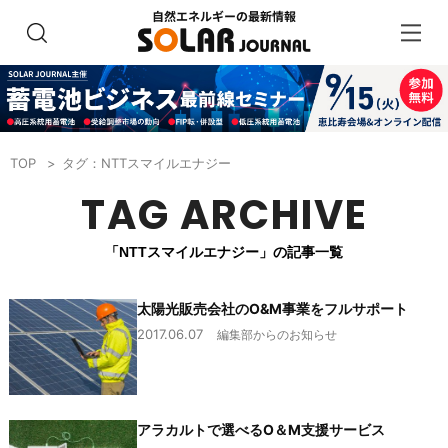
TOP
タグ：NTTスマイルエナジー
TAG ARCHIVE
「NTTスマイルエナジー」の記事一覧
太陽光販売会社のO&M事業をフルサポート
2017.06.07
編集部からのお知らせ
アラカルトで選べるO＆M支援サービス