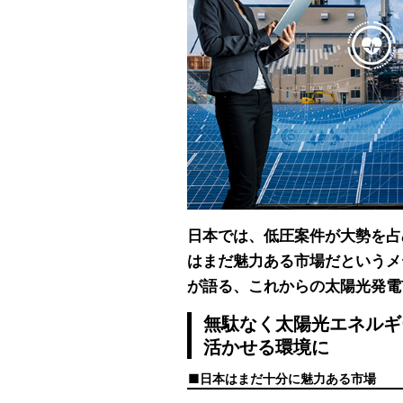
日本では、低圧案件が大勢を占
はまだ魅力ある市場だというメ
が語る、これからの太陽光発電
無駄なく太陽光エネルギ
活かせる環境に
日本はまだ十分に魅力ある市場