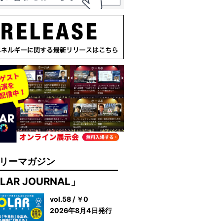
リーマガジン
LAR JOURNAL」
vol.58 / ￥0
2026年8月4日発行