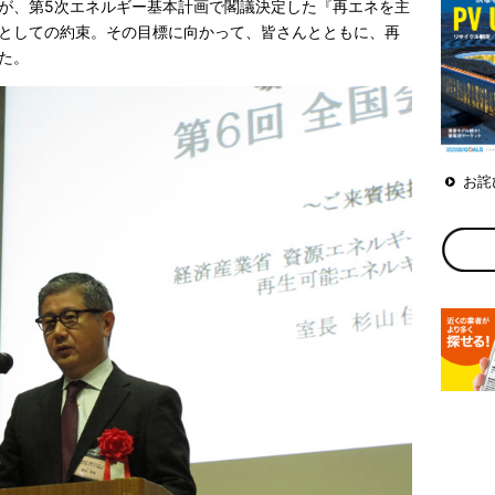
が、第5次エネルギー基本計画で閣議決定した『再エネを主
としての約束。その目標に向かって、皆さんとともに、再
た。
お詫