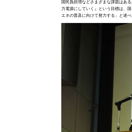
国民負担増などさまざまな課題はある
力電源にしていく』という目標は、国
エネの普及に向けて努力する」と述べ