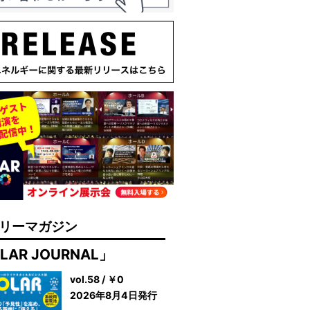
リーマガジン
LAR JOURNAL」
vol.58 / ￥0
2026年8月4日発行