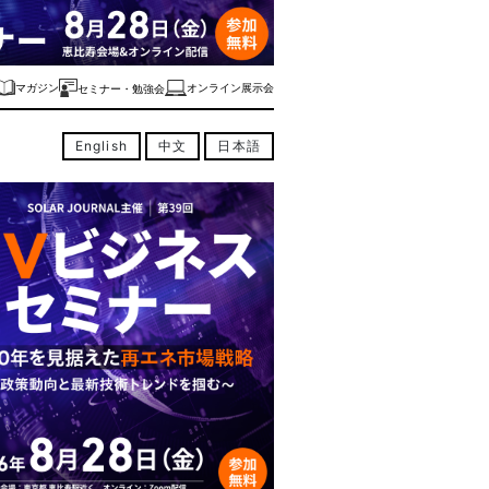
マガジン
オンライン展示会
セミナー・勉強会
English
中文
日本語