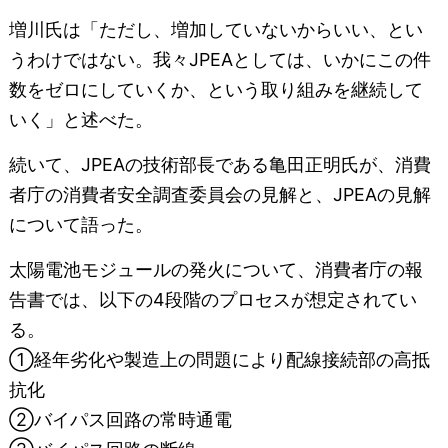
増川氏は「ただし、増加していないからいい、とい
うわけではない。我々JPEAとしては、いかにこの件
数をゼロにしていくか、という取り組みを継続して
いく」と述べた。
続いて、JPEAの技術部長である亀田正明氏が、消費
者庁の消費者安全調査委員会の見解と、JPEAの見解
について語った。
太陽電池モジュールの発火について、消費者庁の報
告書では、以下の4段階のプロセスが想定されてい
る。
①経年劣化や製造上の問題により配線接続部の高抵
抗化
②バイパス回路の常時通電