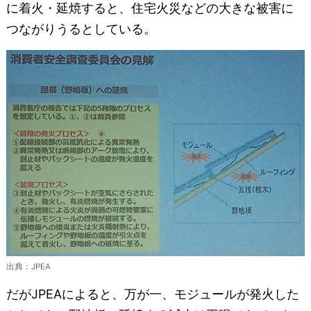
に着火・延焼すると、住宅火災などの大きな被害に
つながりうるとしている。
出典：JPEA
だがJPEAによると、万が一、モジュールが発火した