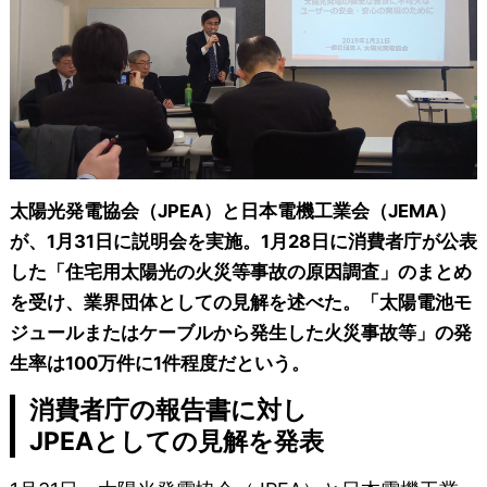
太陽光発電協会（JPEA）と日本電機工業会（JEMA）
が、1月31日に説明会を実施。1月28日に消費者庁が公表
した「住宅用太陽光の火災等事故の原因調査」のまとめ
を受け、業界団体としての見解を述べた。「太陽電池モ
ジュールまたはケーブルから発生した火災事故等」の発
生率は100万件に1件程度だという。
消費者庁の報告書に対し
JPEAとしての見解を発表