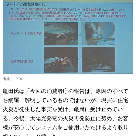
出典：JPEA
亀田氏は「今回の消費者庁の報告は、原因のすべて
を網羅・解明しているものではないが、現実に住宅
火災が発生した事実を受け、厳粛に受け止めてい
る。今後、太陽光発電の火災再発防止に努め、お客
様が安心してシステムをご使用いただけるよう取り