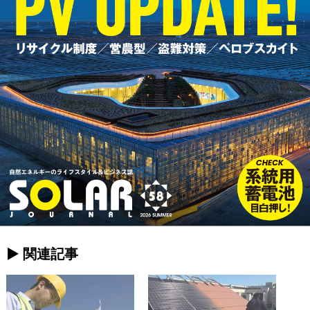
► 関連記事