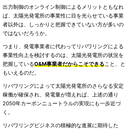
出力制御のオンライン制御によるメリットともなれ
ば、太陽光発電所の事業性に目を光らせている事業
者以外は、しっかりと把握できていない方が多いの
ではないだろうか。
つまり、発電事業者に代わってリパワリングによる
事業性向上を検討するのは、太陽光発電所の状況を
把握している
O&M事業者だからこそできる
こと、と
もいえるのだ。
リパワリングによって太陽光発電所のさらなる安定
稼働が確保され、発電量が増えれば、上述の通り
2050年カーボンニュートラルの実現にも一歩近づ
く。
リパワリングビジネスの積極的な進展に期待した