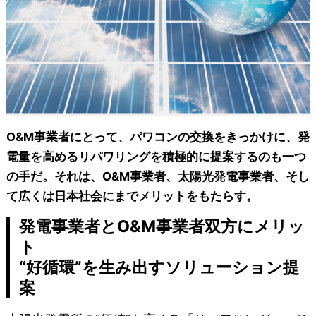
O&M事業者にとって、パワコンの交換をきっかけに、発
電量を高めるリパワリングを積極的に提案するのも一つ
の手だ。それは、O&M事業者、太陽光発電事業者、そし
て広くは日本社会にまでメリットをもたらす。
発電事業者とO&M事業者双方にメリッ
ト
“好循環”を生み出すソリューション提
案