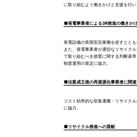
に取り組むよう働きかけと支援を行い
発電事業者による3R推進の働きか
発電設備の長期安定稼働を促すととも
また、発電事業者が適切なリサイクル
て取り組むべき措置に関する判断基準
制度運用の策定に協力。
法案成立後の再資源化事業者に関連
コスト効率的な収集運搬・リサイクル
に協力。
リサイクル推進への貢献