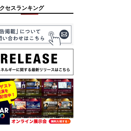
クセスランキング