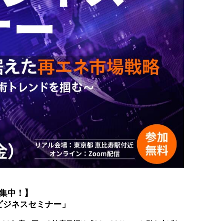
集中！】
Vビジネスセミナー」