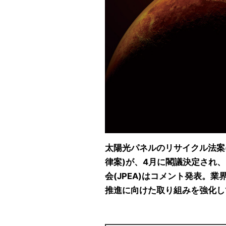
太陽光パネルのリサイクル法案
律案)が、4月に閣議決定され
会(JPEA)はコメント発表。
推進に向けた取り組みを強化し