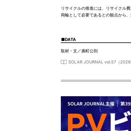
リサイクルの推進には、リサイクル費
両輪として必要であるとの観点から、
DATA
取材・文／廣町公則
SOLAR JOURNAL vol.57（2