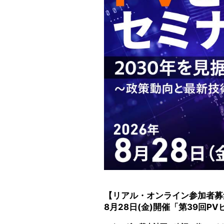
【リアル・オンライン参加者募
8月28日(金)開催「第39回P