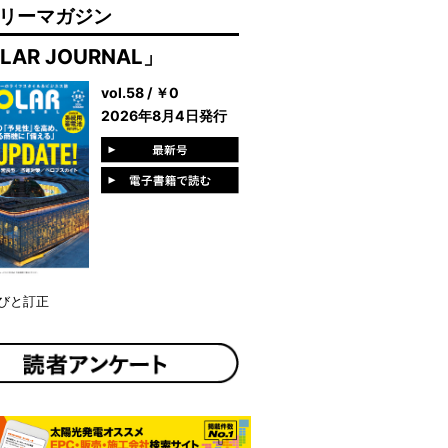
リーマガジン
LAR JOURNAL」
vol.58 / ￥0
2026年8月4日発行
びと訂正