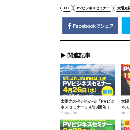
FIT
PVビジネスセミナー
太陽光
► 関連記事
太陽光の今がわかる「PVビジ
太陽
ネスセミナー」4/26開催！
ネス
2016/12/16
2016/