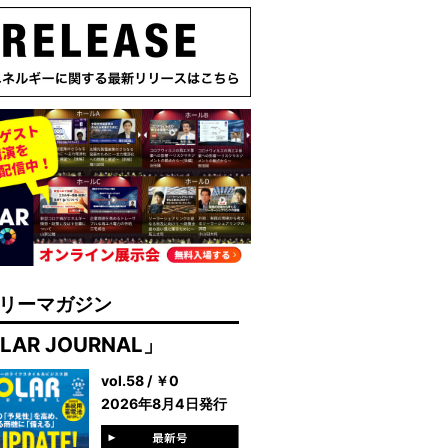
リーマガジン
LAR JOURNAL」
vol.58 / ￥0
2026年8月4日発行