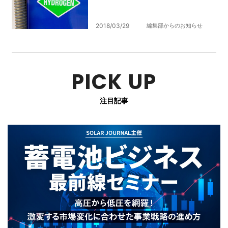
2018/03/29
編集部からのお知らせ
PICK UP
注目記事