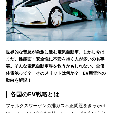
世界的な普及が急激に進む電気自動車。しかし今は
まだ、性能面・安全性に不安を抱く人が多いのも事
実。そんな電気自動車界を救うかもしれない、全個
体電池って？ そのメリットは何か？ EV用電池の
動向を解説！
各国のEV戦略とは
フォルクスワーゲンの排ガス不正問題をきっかけ