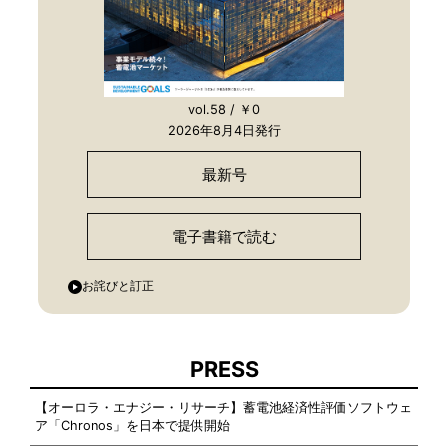
vol.58 / ￥0
2026年8月4日発行
最新号
電子書籍で読む
お詫びと訂正
PRESS
【オーロラ・エナジー・リサーチ】蓄電池経済性評価ソフトウェ
ア「Chronos」を日本で提供開始