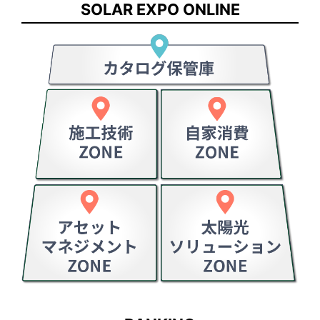
SOLAR EXPO ONLINE