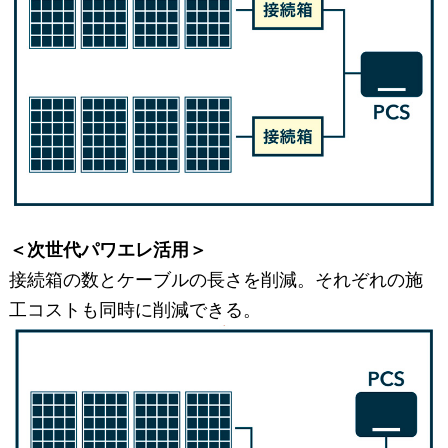
＜次世代パワエレ活用＞
接続箱の数とケーブルの長さを削減。それぞれの施
工コストも同時に削減できる。