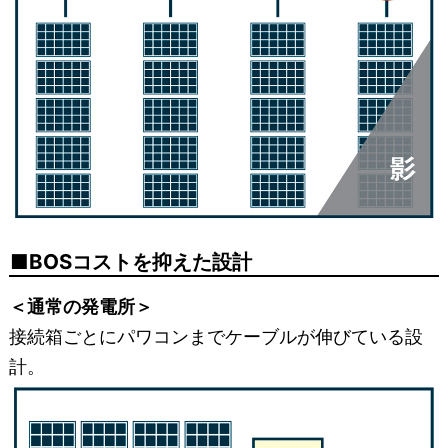
BOSコストを抑えた設計
＜通常の発電所＞
接続箱ごとにパワコンまでケーブルが伸びている設
計。