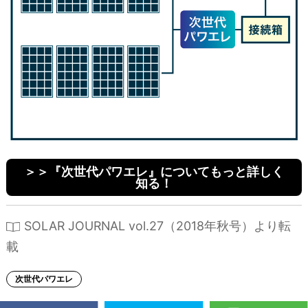
＞＞『次世代パワエレ』についてもっと詳しく
知る！
SOLAR JOURNAL vol.27（2018年秋号）より転
載
次世代パワエレ