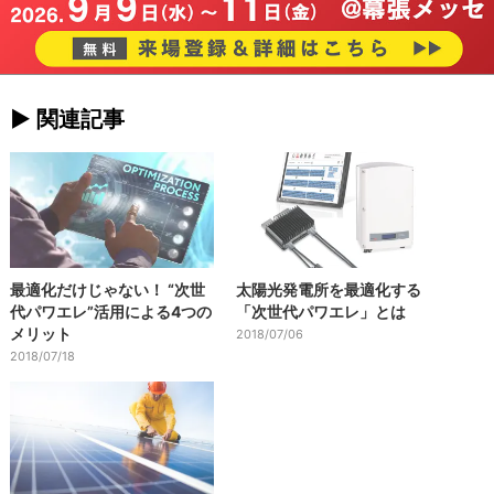
► 関連記事
最適化だけじゃない！ “次世
太陽光発電所を最適化する
代パワエレ”活用による4つの
「次世代パワエレ」とは
メリット
2018/07/06
2018/07/18