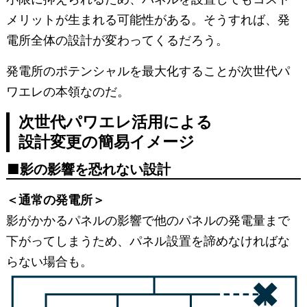
メリットが生まれる可能性がある。そうすれば、発
電所全体の設計が変わってくるだろう。
発電所のポテンシャルを最大化することが次世代パ
ワエレの本領なのだ。
次世代パワエレ活用による
設計変更の簡易イメージ
影の影響を恐れない設計
＜通常の発電所＞
影がかかるパネルの影響で他のパネルの発電量まで
下がってしまうため、パネル設置を諦めなければな
らない場合も。