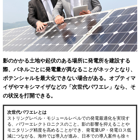
影のかかる土地や起伏のある場所に発電所を建設する
際、パネルごとに発電量が異なることがネックとなり、
ポテンシャルを最大化できない場合がある。オプティマ
イザやマキシマイザなどの「次世代パワエレ」なら、そ
の状況を打開できる。
次世代パワエレとは
ストリングレベル・モジュールレベルでの発電最適化を実現す
る、パワーエレクトロニクスのこと。影の影響を抑えることや
モニタリング精度を高めることができ、発電量UP・発電ロス低
減につながる。海外では導入が進み、日本での導入案件も徐々