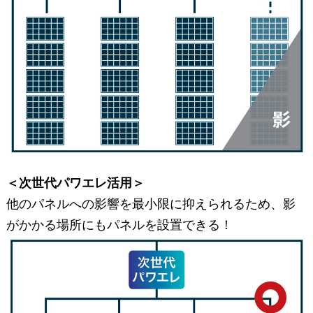
＜次世代パワエレ活用＞
他のパネルへの影響を最小限に抑えられるため、影
がかかる場所にもパネルを設置できる！