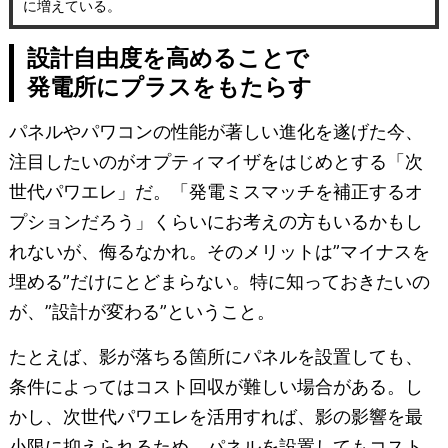
に増えている。
設計自由度を高めることで
発電所にプラスをもたらす
パネルやパワコンの性能が著しい進化を遂げた今、
注目したいのがオプティマイザをはじめとする「次
世代パワエレ」だ。「発電ミスマッチを補正するオ
プションだろう」くらいにお考えの方もいるかもし
れないが、侮るなかれ。そのメリットは”マイナスを
埋める”だけにとどまらない。特に知っておきたいの
が、”設計が変わる”ということ。
たとえば、影が落ちる箇所にパネルを設置しても、
条件によってはコスト回収が難しい場合がある。し
かし、次世代パワエレを活用すれば、影の影響を最
小限に抑えられるため、パネルを設置してもコスト