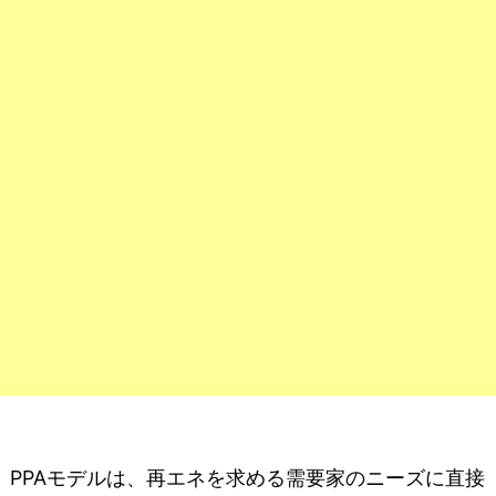
PPAモデルは、再エネを求める需要家のニーズに直接