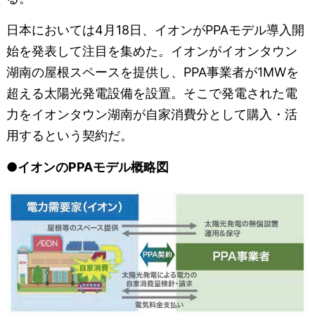
日本においては4月18日、イオンがPPAモデル導入開
始を発表して注目を集めた。イオンがイオンタウン
湖南の屋根スペースを提供し、PPA事業者が1MWを
超える太陽光発電設備を設置。そこで発電された電
力をイオンタウン湖南が自家消費分として購入・活
用するという契約だ。
●イオンのPPAモデル概略図