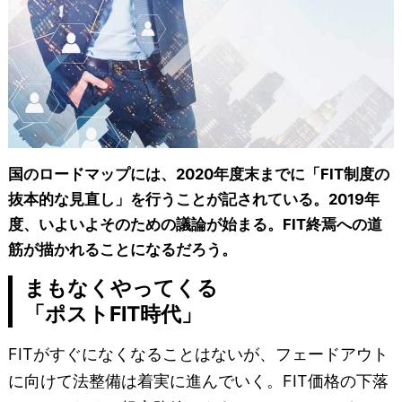
国のロードマップには、2020年度末までに「FIT制度の
抜本的な見直し」を行うことが記されている。2019年
度、いよいよそのための議論が始まる。FIT終焉への道
筋が描かれることになるだろう。
まもなくやってくる
「ポストFIT時代」
FITがすぐになくなることはないが、フェードアウト
に向けて法整備は着実に進んでいく。FIT価格の下落