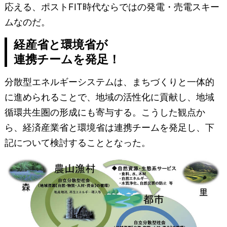
応える、ポストFIT時代ならではの発電・売電スキー
ムなのだ。
経産省と環境省が
連携チームを発足！
分散型エネルギーシステムは、まちづくりと一体的
に進められることで、地域の活性化に貢献し、地域
循環共生圏の形成にも寄与する。こうした観点か
ら、経済産業省と環境省は連携チームを発足し、下
記について検討することとなった。