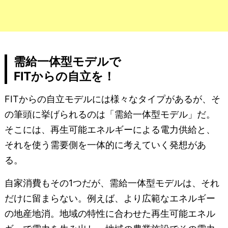
需給一体型モデルで
FITからの自立を！
FITからの自立モデルには様々なタイプがあるが、そ
の筆頭に挙げられるのは「需給一体型モデル」だ。
そこには、再生可能エネルギーによる電力供給と、
それを使う需要側を一体的に考えていく発想があ
る。
自家消費もその1つだが、需給一体型モデルは、それ
だけに留まらない。例えば、より広範なエネルギー
の地産地消。地域の特性に合わせた再生可能エネル