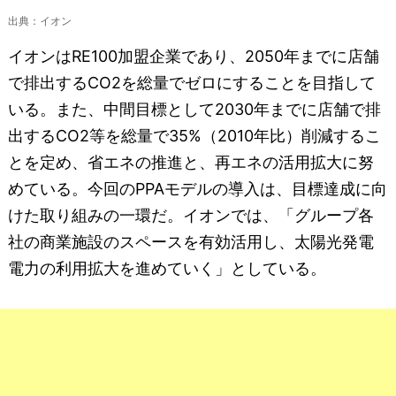
出典：イオン
イオンはRE100加盟企業であり、2050年までに店舗
で排出するCO2を総量でゼロにすることを目指して
いる。また、中間目標として2030年までに店舗で排
出するCO2等を総量で35%（2010年比）削減するこ
とを定め、省エネの推進と、再エネの活用拡大に努
めている。今回のPPAモデルの導入は、目標達成に向
けた取り組みの一環だ。イオンでは、「グループ各
社の商業施設のスペースを有効活用し、太陽光発電
電力の利用拡大を進めていく」としている。