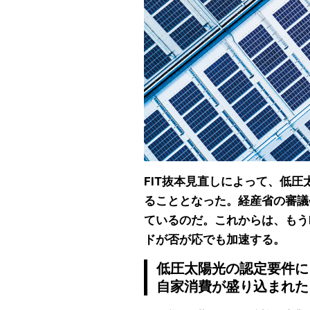
FIT抜本見直しによって、低
ることとなった。経産省の審議
ているのだ。これからは、もう
ドが否が応でも加速する。
低圧太陽光の認定要件に
自家消費が盛り込まれた