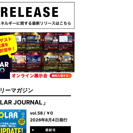
リーマガジン
LAR JOURNAL」
vol.58 / ￥0
2026年8月4日発行