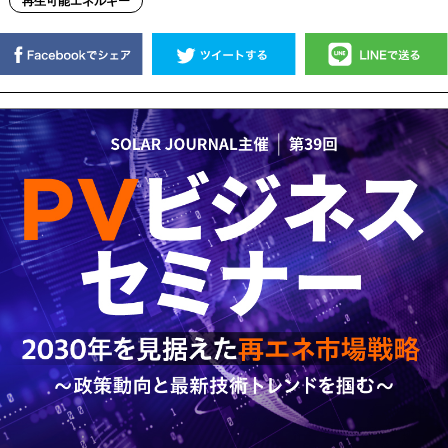
再生可能エネルギー