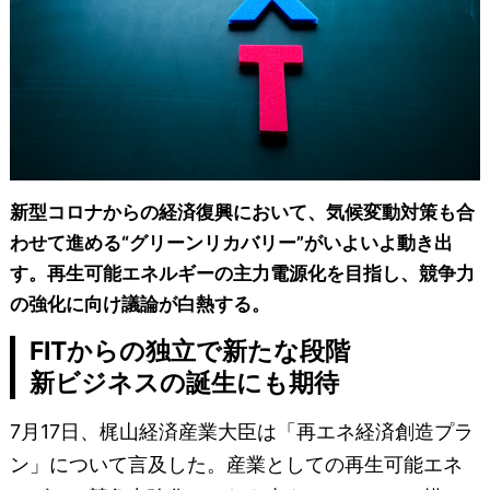
新型コロナからの経済復興において、気候変動対策も合
わせて進める“グリーンリカバリー”がいよいよ動き出
す。再生可能エネルギーの主力電源化を目指し、競争力
の強化に向け議論が白熱する。
FITからの独立で新たな段階
新ビジネスの誕生にも期待
7月17日、梶山経済産業大臣は「再エネ経済創造プラ
ン」について言及した。産業としての再生可能エネ