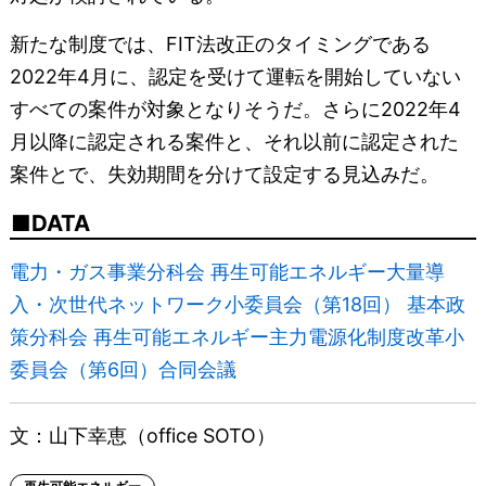
新たな制度では、FIT法改正のタイミングである
2022年4月に、認定を受けて運転を開始していない
すべての案件が対象となりそうだ。さらに2022年4
月以降に認定される案件と、それ以前に認定された
案件とで、失効期間を分けて設定する見込みだ。
DATA
電力・ガス事業分科会 再生可能エネルギー大量導
入・次世代ネットワーク小委員会（第18回） 基本政
策分科会 再生可能エネルギー主力電源化制度改革小
委員会（第6回）合同会議
文：山下幸恵（office SOTO）