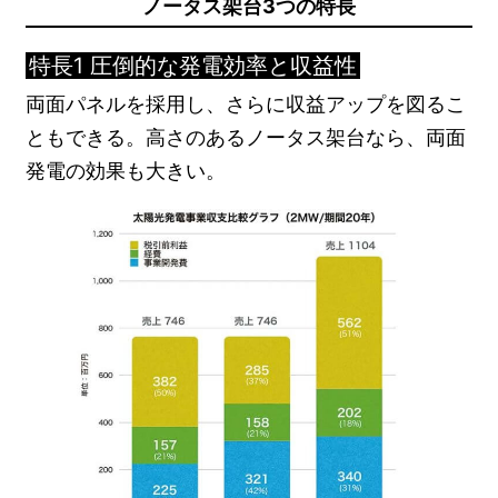
ノータス架台3つの特長
特長1 圧倒的な発電効率と収益性
両面パネルを採用し、さらに収益アップを図るこ
ともできる。高さのあるノータス架台なら、両面
発電の効果も大きい。