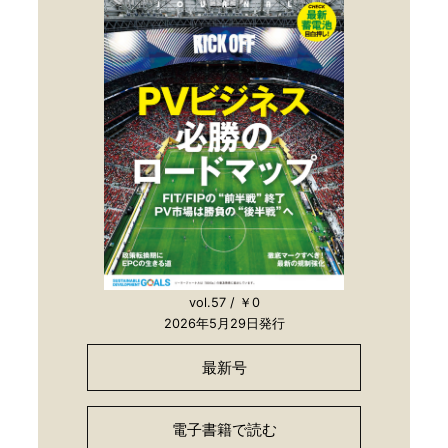
vol.57 / ￥0
2026年5月29日発行
最新号
電子書籍で読む