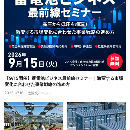
【9/15開催】蓄電池ビジネス最前線セミナー｜激変する市場
変化に合わせた事業戦略の進め方
2026.07.16
太陽光イベント