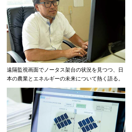
遠隔監視画面でノータス架台の状況を見つつ、日
本の農業とエネルギーの未来について熱く語る。