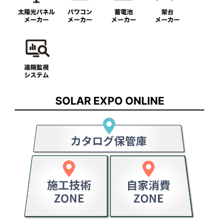
SOLAR EXPO ONLINE