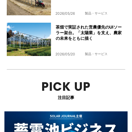
2026/05/26
製品・サービス
茶畑で実証された営農優先のUIソー
ラー架台。「太陽業」を支え、農家
の未来をともに描く
2026/05/20
製品・サービス
PICK UP
注目記事