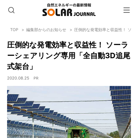
TOP
編集部からのお知らせ
圧倒的な発電効率と収益性！ ソー
圧倒的な発電効率と収益性！ ソーラ
ーシェアリング専用「全自動3D追尾
式架台」
2020.08.25
PR