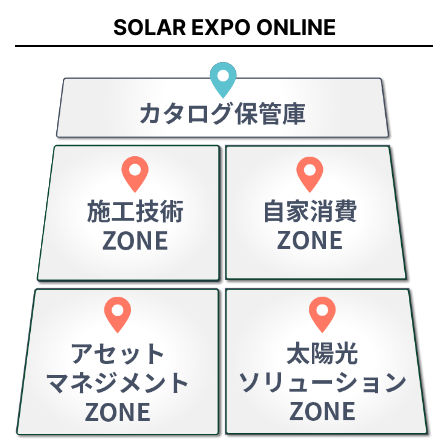
SOLAR EXPO ONLINE