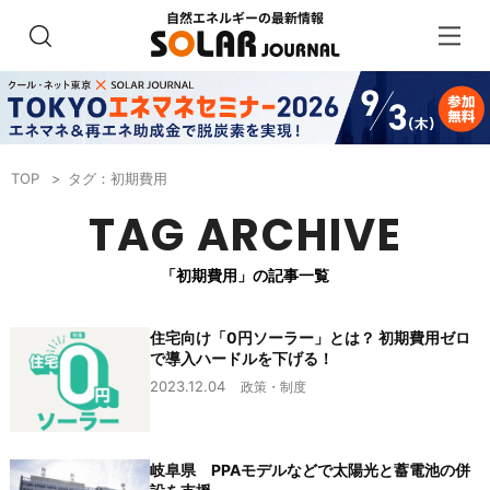
TOP
タグ：初期費用
TAG ARCHIVE
「初期費用」の記事一覧
住宅向け「0円ソーラー」とは？ 初期費用ゼロ
で導入ハードルを下げる！
2023.12.04
政策・制度
岐阜県 PPAモデルなどで太陽光と蓄電池の併