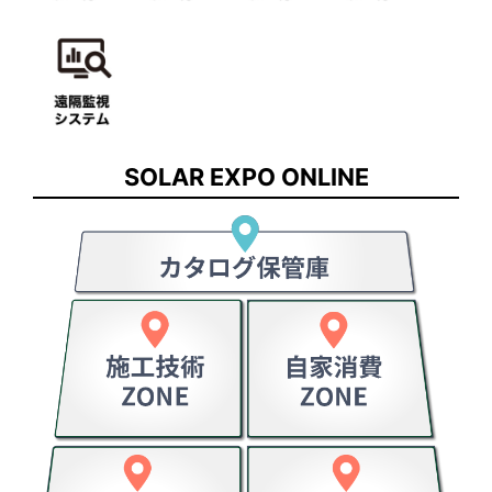
SOLAR EXPO ONLINE