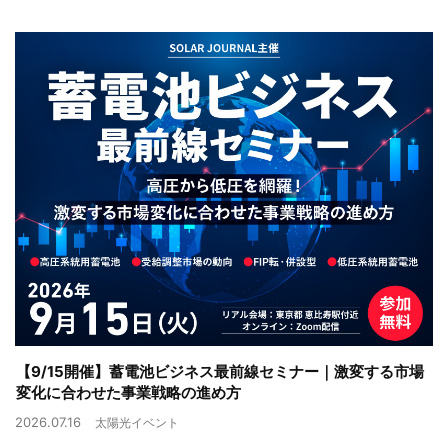
【9/15開催】蓄電池ビジネス最前線セミナー｜激変する市場
変化に合わせた事業戦略の進め方
2026.07.16
太陽光イベント