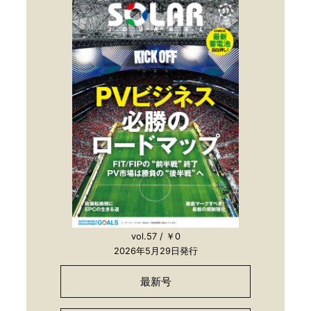
vol.57 / ￥0
2026年5月29日発行
最新号