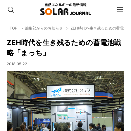
TOP
編集部からのお知らせ
ZEH時代を生き残るための蓄電池
ZEH時代を生き残るための蓄電池戦
略「まっち」
2018.05.22