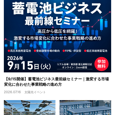
【9/15開催】蓄電池ビジネス最前線セミナー｜激変する市場
変化に合わせた事業戦略の進め方
2026.07.16
太陽光イベント