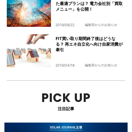
た最適プランは？ 電力会社別「買取
メニュー」を公開！
2019/08/22
編集部からのお知らせ
FIT買い取り期間終了後はどうな
る？ 再エネ自立化へ向け自家消費が
牽引
2019/04/18
編集部からのお知らせ
PICK UP
注目記事