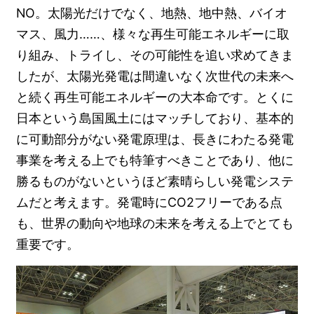
NO。太陽光だけでなく、地熱、地中熱、バイオ
マス、風力……、様々な再生可能エネルギーに取
り組み、トライし、その可能性を追い求めてきま
したが、太陽光発電は間違いなく次世代の未来へ
と続く再生可能エネルギーの大本命です。とくに
日本という島国風土にはマッチしており、基本的
に可動部分がない発電原理は、長きにわたる発電
事業を考える上でも特筆すべきことであり、他に
勝るものがないというほど素晴らしい発電システ
ムだと考えます。発電時にCO2フリーである点
も、世界の動向や地球の未来を考える上でとても
重要です。