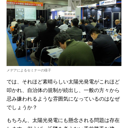
メデアによるセミナーの様子
では、それほど素晴らしい太陽光発電がこれほど
叩かれ、自治体の規制が続出し、一般の方々から
忌み嫌われるような雰囲気になっているのはなぜ
でしょうか？
もちろん、太陽光発電にも懸念される問題は存在