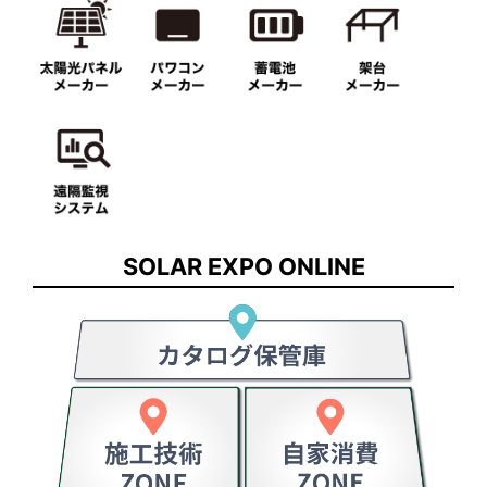
SOLAR EXPO ONLINE