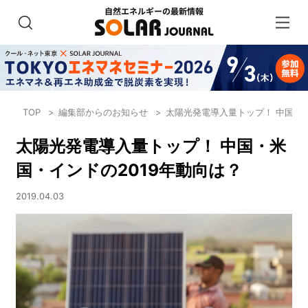
TOP
編集部からのお知らせ
太陽光発電導入量トップ！ 中国・米
太陽光発電導入量トップ！ 中国・米
国・インドの2019年動向は？
2019.04.03