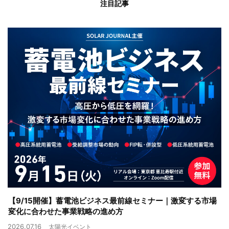
注目記事
【9/15開催】蓄電池ビジネス最前線セミナー｜激変する市場
変化に合わせた事業戦略の進め方
2026.07.16
太陽光イベント