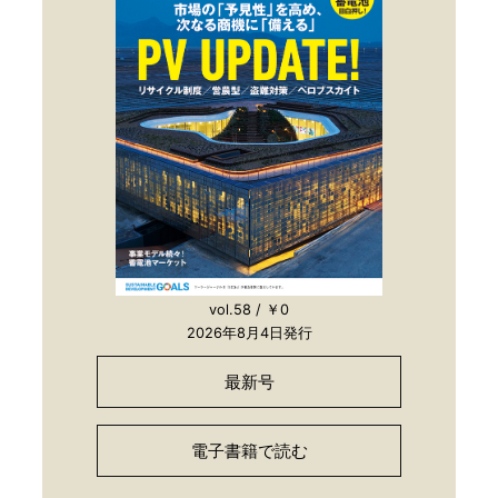
vol.58 / ￥0
2026年8月4日発行
最新号
電子書籍で読む