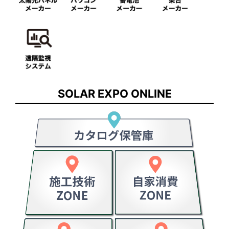
SOLAR EXPO ONLINE