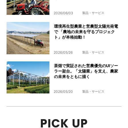
2026/06/03
製品・サービス
環境再生型農業と営農型太陽光発電
で 「農地の未来を守るプロジェク
ト」が本格始動！
2026/05/26
製品・サービス
茶畑で実証された営農優先のUIソー
ラー架台。「太陽業」を支え、農家
の未来をともに描く
2026/05/20
製品・サービス
PICK UP