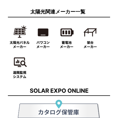
太陽光関連メーカー一覧
SOLAR EXPO ONLINE