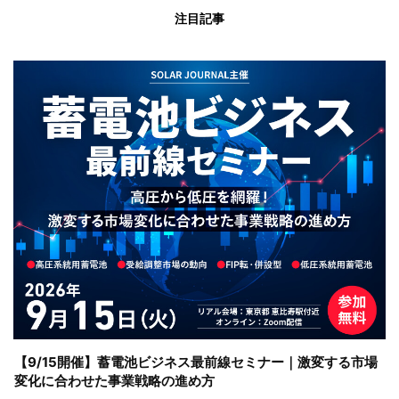
注目記事
【9/15開催】蓄電池ビジネス最前線セミナー｜激変する市場
変化に合わせた事業戦略の進め方