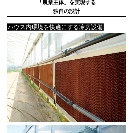
「農業主体」を実現する
独自の設計
ハウス内環境を快適にする冷房設備