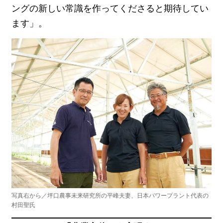
ングの新しい常識を作ってくださると期待してい
ます」。
写真右から／坪口農事未来研究所の平峰夫妻、日本パワープラント代表の
村田聖氏