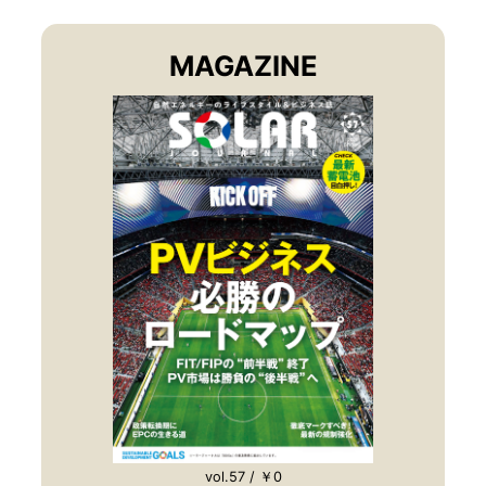
MAGAZINE
vol.57 / ￥0