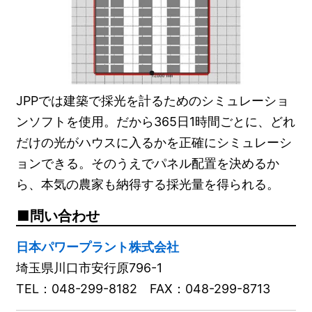
JPPでは建築で採光を計るためのシミュレーショ
ンソフトを使用。だから365日1時間ごとに、どれ
だけの光がハウスに入るかを正確にシミュレーシ
ョンできる。そのうえでパネル配置を決めるか
ら、本気の農家も納得する採光量を得られる。
問い合わせ
日本パワープラント株式会社
埼玉県川口市安行原796-1
TEL：048-299-8182 FAX：048-299-8713