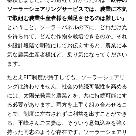
ソーラーシェアリングサービスでは、農業に本気
で取組む農業生産者様を満足させるのは難しい』
ということ。ソーラーパネルの下に、どれだけ光
を得られて、どんな作物を栽培できるのか。それ
を設計段階で明確にしてお伝えすると、農業に本
気な農業生産者様ほど、乗り気になってください
ます。
たとえFIT制度が終了しても、ソーラーシェアリ
ングは終わりません。社会の持続可能性を高める
には、太陽光発電と農業とを、共に持続可能にす
る必要があります。両方を上手く組み合わせるこ
とで、制度に左右されずに利益を出すことができ
る。平峰さんご夫妻は、そういう意気込みを強く
持った同志のような存在です。ソーラーシェアリ