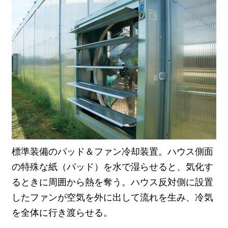
標準装備のパッド＆ファン冷却装置。ハウス側面
の特殊な紙（パッド）を水で湿らせると、気化す
るときに周囲から熱を奪う。ハウス反対側に設置
したファンが空気を外に出して流れを生み、冷気
を全体に行き渡らせる。