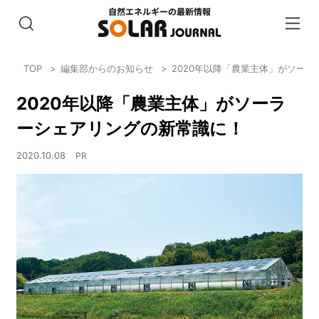
TOP
編集部からのお知らせ
2020年以降「農業主体」がソー
2020年以降「農業主体」がソーラ
ーシェアリングの新常識に！
2020.10.08
PR