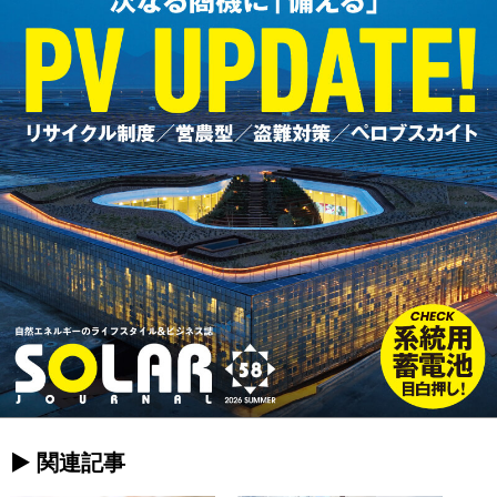
► 関連記事