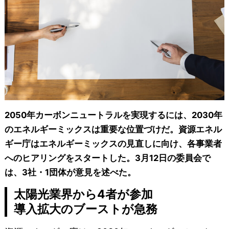
2050年カーボンニュートラルを実現するには、2030年
のエネルギーミックスは重要な位置づけだ。資源エネル
ギー庁はエネルギーミックスの見直しに向け、各事業者
へのヒアリングをスタートした。3月12日の委員会で
は、3社・1団体が意見を述べた。
太陽光業界から4者が参加
導入拡大のブーストが急務