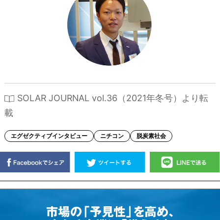
SOLAR JOURNAL vol.36（2021年冬号）より転
載
エグゼクティブインタビュー
ニチコン
脱炭素社会