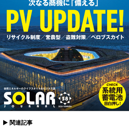
► 関連記事