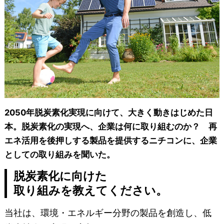
2050年脱炭素化実現に向けて、大きく動きはじめた日
本。脱炭素化の実現へ、企業は何に取り組むのか？ 再
エネ活用を後押しする製品を提供するニチコンに、企業
としての取り組みを聞いた。
脱炭素化に向けた
取り組みを教えてください。
当社は、環境・エネルギー分野の製品を創造し、低